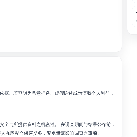
依据。若查明为恶意捏造、虚假陈述或为谋取个人利益，
安全与所提供资料之机密性。 在调查期间与结果公布前，
报人亦应配合保密义务，避免泄露影响调查之事项。