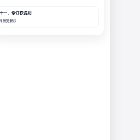
十一、修订权说明
保留更新权