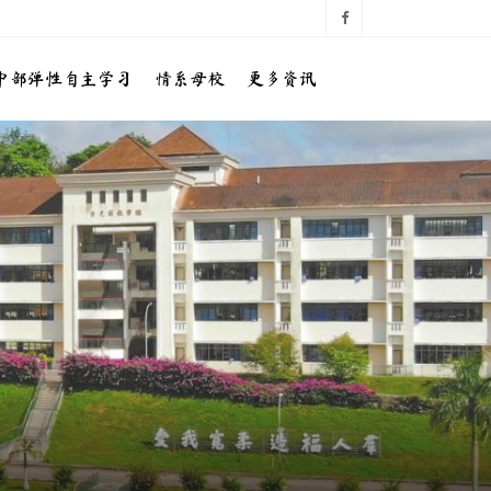
中部弹性自主学习
情系母校
更多资讯