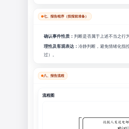
七、报告程序（投报前准备）
确认事件性质：
判断是否属于上述不当之行
理性及客观表达：
冷静判断，避免情绪化指
过）。
八、报告流程
流程图