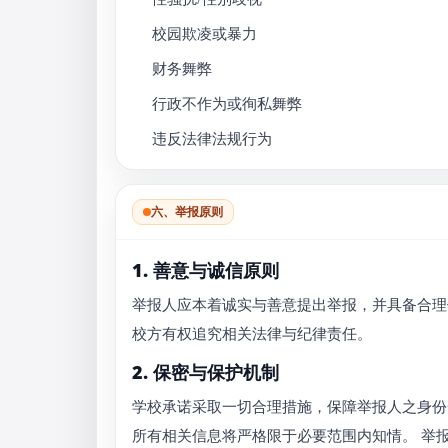
校园欺凌或暴力
财务舞弊
行政不作为或徇私舞弊
违反法律法规行为
六、举报原则
1. 善意与诚信原则
举报人应本着诚实与善意提出举报，并具备合理
校方有权追究相关法律与纪律责任。
2. 保密与保护机制
学校承诺采取一切合理措施，保障举报人之身份
所有相关信息将严格限于必要范围内知情。 举