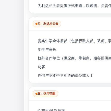
为利益相关者提供正式渠道，以透明、负责
四、利益相关者
宽柔中学全体雇员（包括行政人员、教师、
学生与家长
校外合作单位（供应商、承包商、服务提供
访客
任何与宽柔中学相关的单位或人士
五、适用范围
性骚扰/性别歧视