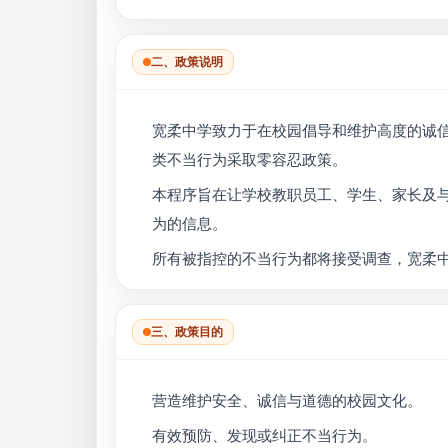
二、政策说明
宽柔中学致力于在校园倡导和维护高度的诚
类不当行为采取零容忍政策。
本程序旨在让学校教职员工、学生、家长及
为的信息。
所有被指控的不当行为都将接受调查，宽柔
三、政策目的
营造维护安全、诚信与道德的校园文化。
有效预防、发现或纠正不当行为。