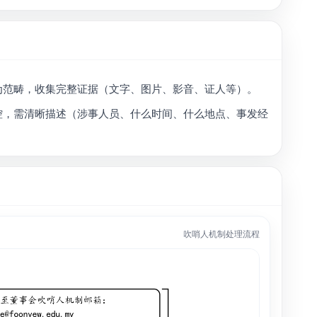
为范畴，收集完整证据（文字、图片、影音、证人等）。
控，需清晰描述（涉事人员、什么时间、什么地点、事发经
吹哨人机制处理流程